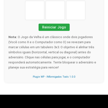
Reiniciar Jogo
Nota:
O Jogo da Velha é um clássico onde dois jogadores
(Você como X e o Computador como O) se revezam para
marcar células em um tabuleiro 3x3. O objetivo é alinhar três
símbolos iguais (horizontal, vertical ou diagonal) antes do
adversário. Clique nas células para jogar, e o computador
responderá automaticamente. Tente bloquear o adversário e
planeje sua estratégia para vencer!
Plugin WP - INformigados Tools 1.0.0